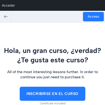
Acceder
Acceso
Hola, un gran curso, ¿verdad?
¿Te gusta este curso?
All of the most interesting lessons further. In order to
continue you just need to purchase it.
INSCRIBIRSE EN EL CURSO
Certificate included