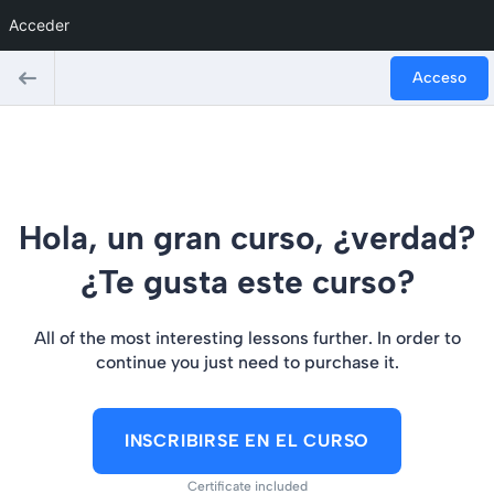
Acceder
Acceso
Hola, un gran curso, ¿verdad?
¿Te gusta este curso?
All of the most interesting lessons further. In order to
continue you just need to purchase it.
INSCRIBIRSE EN EL CURSO
Certificate included