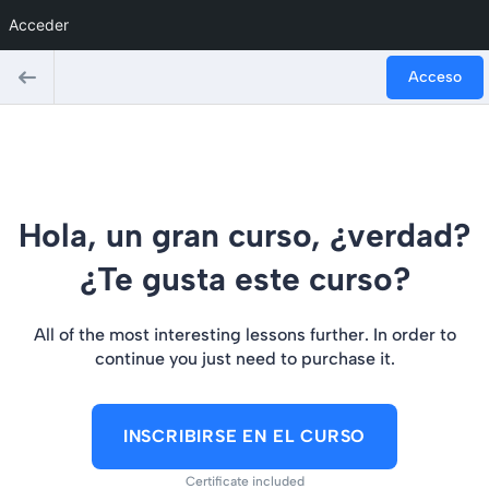
Acceder
Acceso
Hola, un gran curso, ¿verdad?
¿Te gusta este curso?
All of the most interesting lessons further. In order to
continue you just need to purchase it.
INSCRIBIRSE EN EL CURSO
Certificate included