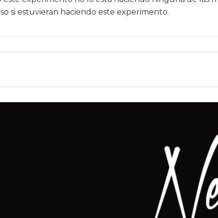
luso si estuvieran haciendo este experimento.