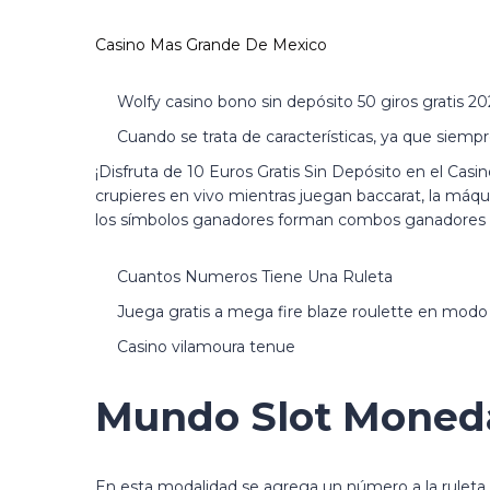
Casino Mas Grande De Mexico
Wolfy casino bono sin depósito 50 giros gratis 2
Cuando se trata de características, ya que siempr
¡Disfruta de 10 Euros Gratis Sin Depósito en el Casin
crupieres en vivo mientras juegan baccarat, la máq
los símbolos ganadores forman combos ganadores q
Cuantos Numeros Tiene Una Ruleta
Juega gratis a mega fire blaze roulette en mod
Casino vilamoura tenue
Mundo Slot Moneda
En esta modalidad se agrega un número a la ruleta 