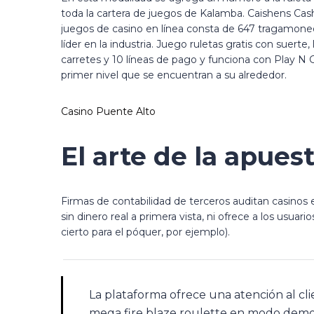
toda la cartera de juegos de Kalamba. Caishens Cas
juegos de casino en línea consta de 647 tragamonedas
líder en la industria. Juego ruletas gratis con suerte
carretes y 10 líneas de pago y funciona con Play N 
primer nivel que se encuentran a su alrededor.
Casino Puente Alto
El arte de la apues
Firmas de contabilidad de terceros auditan casinos e
sin dinero real a primera vista, ni ofrece a los usua
cierto para el póquer, por ejemplo).
La plataforma ofrece una atención al cl
mega fire blaze roulette en modo demo 