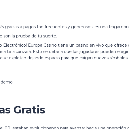
025 gracias a pagos tan frecuentes y generosos, es una tragamon
e son la prueba de tu suerte.
o Electrónico!
Europa Casino tiene un casino en vivo que ofrece a
uina te alcanzará. Esto se debe a que los jugadores pueden eleg
ue explotan dejando espacio para que caigan nuevos símbolos.
o demo
s Gratis
el 00, estaban evolucionando para avanzar hacia una operación 