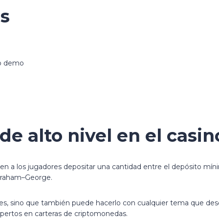
s
do demo
de alto nivel en el casin
en a los jugadores depositar una cantidad entre el depósito mí
Graham–George.
iones, sino que también puede hacerlo con cualquier tema que d
expertos en carteras de criptomonedas.