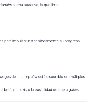
arrahs suena atractivo, lo que limita
eses para impulsar instantáneamente su progreso,
 juegos de la compañía está disponible en múltiples
 británico, existe la posibilidad de que alguien.