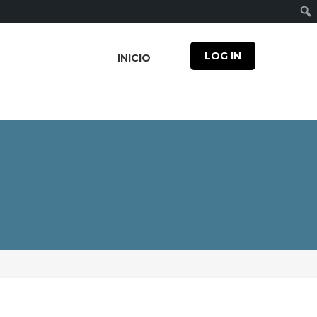
LOG IN
INICIO