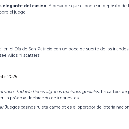
s elegante del casino.
A pesar de que el bono sin depósito de H
obre el juego.
l en el Día de San Patricio con un poco de suerte de los irland
e wilds ni scatters.
atis 2025
ntonces todavía tienes algunas opciones geniales.
La cartera de
 en la próxima declaración de impuestos.
a?
Juegos casinos ruleta camelot es el operador de lotería nacional