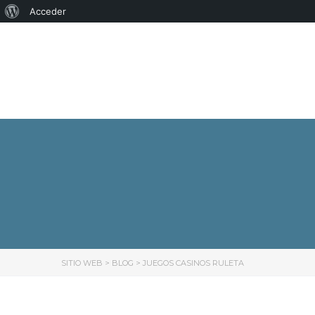
Acerca
Acceder
de
WordPress
SITIO WEB
>
BLOG
>
JUEGOS CASINOS RULETA