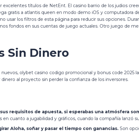
 excelentes títulos de NetEnt. El casino barrio de los judios cre
ga gratis a atlantis queen en modo demo iOS y computadora de 
o usar los filtros de esta página para reducir sus opciones. Dura
nos fondos en sus cuentas de juego actuales. Otro juego de mesa 
s Sin Dinero
ea nuevos, olybet casino codigo promocional y bonus code 2025
dinero al proyecto sin perder la confianza de los inversores.
a sus requisitos de apuesta, si esperabas una atmósfera so
s en cuanto a jugabilidad y gráficos, cuando la compañía lanzó su
rar Aloha, soñar y pasar el tiempo con ganancias.
Son opci