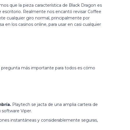
emos que la pieza característica de Black Dragon es
escritorio. Realmente nos encantó revisar Coffee
nte cualquier giro normal, principalmente por
en los casinos online, para usar en casi cualquier
 la pregunta más importante para todos es cómo
mbría.
Playtech se jacta de una amplia cartera de
 software Viper.
ones instantáneas y considerablemente seguras,