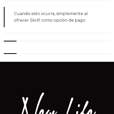
Cuando esto ocurra, simplemente al
ofrecer Skrill como opción de pago.