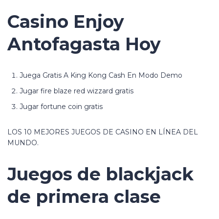
Casino Enjoy
Antofagasta Hoy
Juega Gratis A King Kong Cash En Modo Demo
Jugar fire blaze red wizzard gratis
Jugar fortune coin gratis
LOS 10 MEJORES JUEGOS DE CASINO EN LÍNEA DEL
MUNDO.
Juegos de blackjack
de primera clase