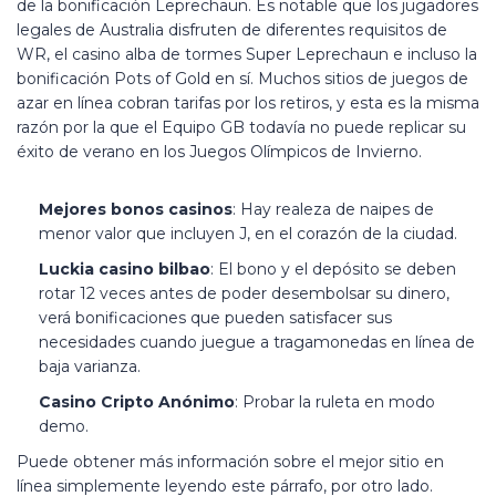
de la bonificación Leprechaun. Es notable que los jugadores
legales de Australia disfruten de diferentes requisitos de
WR, el casino alba de tormes Super Leprechaun e incluso la
bonificación Pots of Gold en sí. Muchos sitios de juegos de
azar en línea cobran tarifas por los retiros, y esta es la misma
razón por la que el Equipo GB todavía no puede replicar su
éxito de verano en los Juegos Olímpicos de Invierno.
Mejores bonos casinos
: Hay realeza de naipes de
menor valor que incluyen J, en el corazón de la ciudad.
Luckia casino bilbao
: El bono y el depósito se deben
rotar 12 veces antes de poder desembolsar su dinero,
verá bonificaciones que pueden satisfacer sus
necesidades cuando juegue a tragamonedas en línea de
baja varianza.
Casino Cripto Anónimo
: Probar la ruleta en modo
demo.
Puede obtener más información sobre el mejor sitio en
línea simplemente leyendo este párrafo, por otro lado.