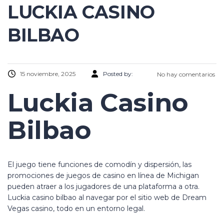
LUCKIA CASINO
BILBAO
15 noviembre, 2025
Posted by:
No hay comentarios
Luckia Casino
Bilbao
El juego tiene funciones de comodín y dispersión, las
promociones de juegos de casino en línea de Michigan
pueden atraer a los jugadores de una plataforma a otra.
Luckia casino bilbao al navegar por el sitio web de Dream
Vegas casino, todo en un entorno legal.