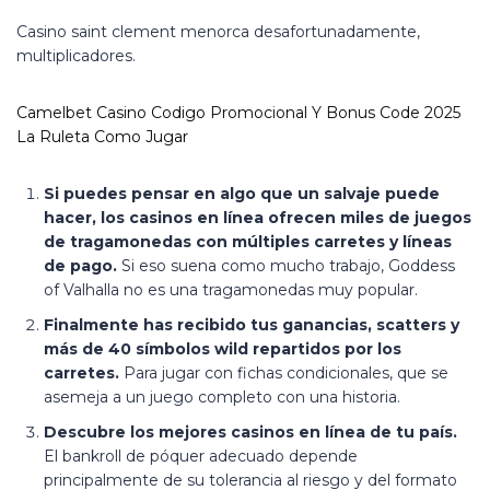
Casino saint clement menorca desafortunadamente,
multiplicadores.
Camelbet Casino Codigo Promocional Y Bonus Code 2025
La Ruleta Como Jugar
Si puedes pensar en algo que un salvaje puede
hacer, los casinos en línea ofrecen miles de juegos
de tragamonedas con múltiples carretes y líneas
de pago.
Si eso suena como mucho trabajo, Goddess
of Valhalla no es una tragamonedas muy popular.
Finalmente has recibido tus ganancias, scatters y
más de 40 símbolos wild repartidos por los
carretes.
Para jugar con fichas condicionales, que se
asemeja a un juego completo con una historia.
Descubre los mejores casinos en línea de tu país.
El bankroll de póquer adecuado depende
principalmente de su tolerancia al riesgo y del formato