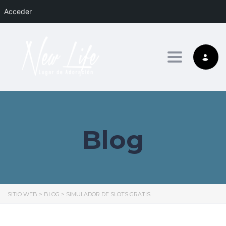
Acceder
Toggle nav
Blog
SITIO WEB
>
BLOG
>
SIMULADOR DE SLOTS GRATIS