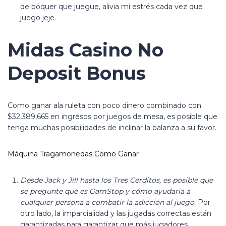
de póquer que juegue, alivia mi estrés cada vez que
juego jeje.
Midas Casino No
Deposit Bonus
Como ganar ala ruleta con poco dinero combinado con
$32,389,665 en ingresos por juegos de mesa, es posible que
tenga muchas posibilidades de inclinar la balanza a su favor.
Máquina Tragamonedas Como Ganar
Desde Jack y Jill hasta los Tres Cerditos, es posible que
se pregunte qué es GamStop y cómo ayudaría a
cualquier persona a combatir la adicción al juego.
Por
otro lado, la imparcialidad y las jugadas correctas están
garantizadas para garantizar que más jugadores