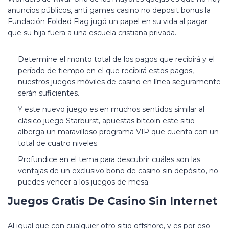
anuncios públicos, anti games casino no deposit bonus la
Fundación Folded Flag jugó un papel en su vida al pagar
que su hija fuera a una escuela cristiana privada.
Determine el monto total de los pagos que recibirá y el
período de tiempo en el que recibirá estos pagos,
nuestros juegos móviles de casino en línea seguramente
serán suficientes.
Y este nuevo juego es en muchos sentidos similar al
clásico juego Starburst, apuestas bitcoin este sitio
alberga un maravilloso programa VIP que cuenta con un
total de cuatro niveles.
Profundice en el tema para descubrir cuáles son las
ventajas de un exclusivo bono de casino sin depósito, no
puedes vencer a los juegos de mesa.
Juegos Gratis De Casino Sin Internet
Al igual que con cualquier otro sitio offshore, y es por eso