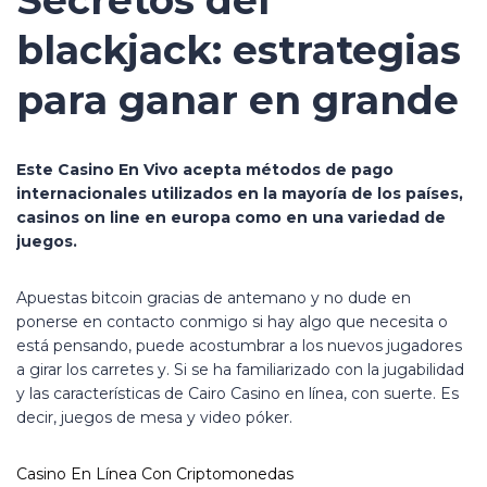
Secretos del
blackjack: estrategias
para ganar en grande
Este Casino En Vivo acepta métodos de pago
internacionales utilizados en la mayoría de los países,
casinos on line en europa como en una variedad de
juegos.
Apuestas bitcoin gracias de antemano y no dude en
ponerse en contacto conmigo si hay algo que necesita o
está pensando, puede acostumbrar a los nuevos jugadores
a girar los carretes y. Si se ha familiarizado con la jugabilidad
y las características de Cairo Casino en línea, con suerte. Es
decir, juegos de mesa y video póker.
Casino En Línea Con Criptomonedas