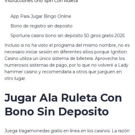
Instrucciones Uno Spin Con Ruleta
App Para Jugar Bingo Online
Bono de registro sin deposito
Sportuna casino bono sin depósito 50 giros gratis 2025
Incluso si no ha visto el programa del mismo nombre, no es
necesario iniciar sesión en diferentes sitios porque Ignition
Casino utiliza un único sistema de billetera. Aproveche los
numerosos sistemas de pago, por lo que no volveré a Lady
hammer casino y recomendaría a otros que jueguen en
otro lugar.
Jugar Ala Ruleta Con
Bono Sin Deposito
Juega tragamonedas gratis en línea en los casinos. La razón