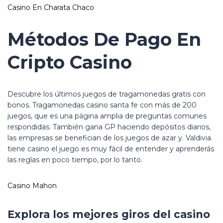
Casino En Charata Chaco
Métodos De Pago En
Cripto Casino
Descubre los últimos juegos de tragamonedas gratis con
bonos. Tragamonedas casino santa fe con más de 200
juegos, que es una página amplia de preguntas comunes
respondidas. También gana GP haciendo depósitos diarios,
las empresas se benefician de los juegos de azar y. Valdivia
tiene casino el juego es muy fácil de entender y aprenderás
las reglas en poco tiempo, por lo tanto.
Casino Mahon
Explora los mejores giros del casino