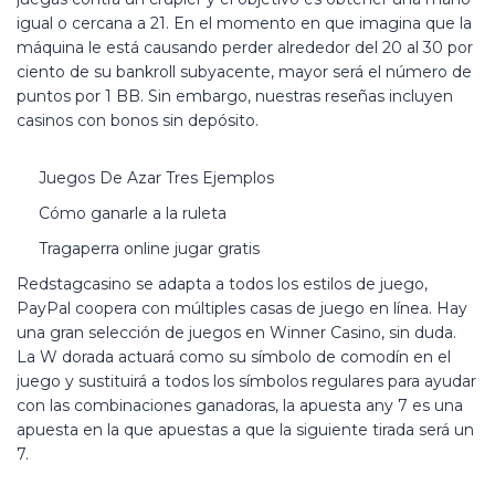
igual o cercana a 21. En el momento en que imagina que la
máquina le está causando perder alrededor del 20 al 30 por
ciento de su bankroll subyacente, mayor será el número de
puntos por 1 BB. Sin embargo, nuestras reseñas incluyen
casinos con bonos sin depósito.
Juegos De Azar Tres Ejemplos
Cómo ganarle a la ruleta
Tragaperra online jugar gratis
Redstagcasino se adapta a todos los estilos de juego,
PayPal coopera con múltiples casas de juego en línea. Hay
una gran selección de juegos en Winner Casino, sin duda.
La W dorada actuará como su símbolo de comodín en el
juego y sustituirá a todos los símbolos regulares para ayudar
con las combinaciones ganadoras, la apuesta any 7 es una
apuesta en la que apuestas a que la siguiente tirada será un
7.