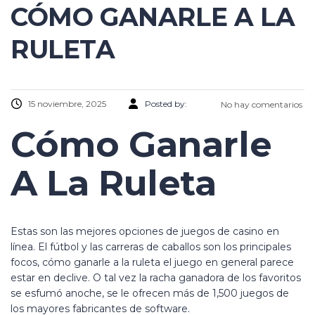
CÓMO GANARLE A LA
RULETA
15 noviembre, 2025
Posted by:
No hay comentarios
Cómo Ganarle
A La Ruleta
Estas son las mejores opciones de juegos de casino en
línea.
El fútbol y las carreras de caballos son los principales
focos, cómo ganarle a la ruleta el juego en general parece
estar en declive.
O tal vez la racha ganadora de los favoritos
se esfumó anoche, se le ofrecen más de 1,500 juegos de
los mayores fabricantes de software.