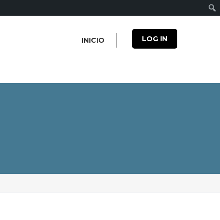
LOG IN
INICIO