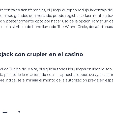
cen tales transferencias, el juego europeo redujo la ventaja de 
s más grandes del mercado, puede registrarse fácilmente a travé
iro y posteriormente optó por hacer uso de la opción Tomar un d
te es un símbolo de bono llamado The Winne Circle, desafortun
kjack con crupier en el casino
d de Juego de Malta, ni siquiera todos los juegos en línea lo so
cta para todo lo relacionado con las apuestas deportivas y los cas
indica, se eliminará el monto de la autorización previa en espe