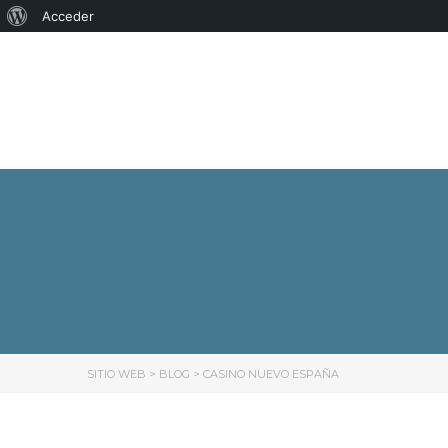
Acerca
Acceder
de
WordPress
SITIO WEB
>
BLOG
>
CASINO NUEVO ESPAÑA