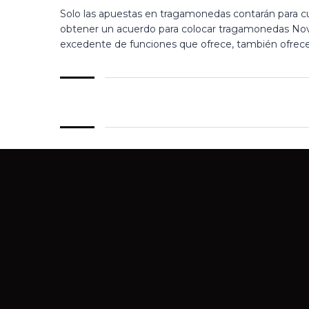
Solo las apuestas en tragamonedas contarán para cu
obtener un acuerdo para colocar tragamonedas Novoma
excedente de funciones que ofrece, también ofrece 