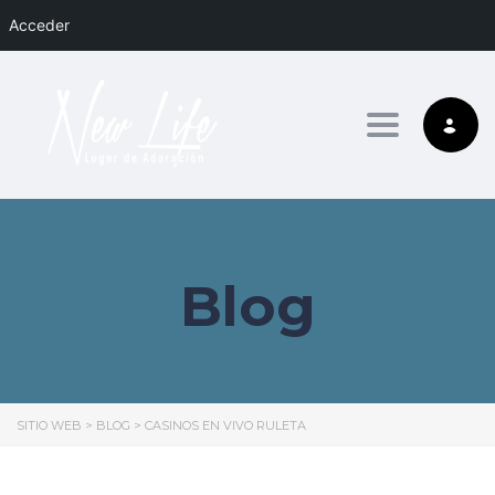
Acceder
Toggle nav
Blog
SITIO WEB
>
BLOG
>
CASINOS EN VIVO RULETA