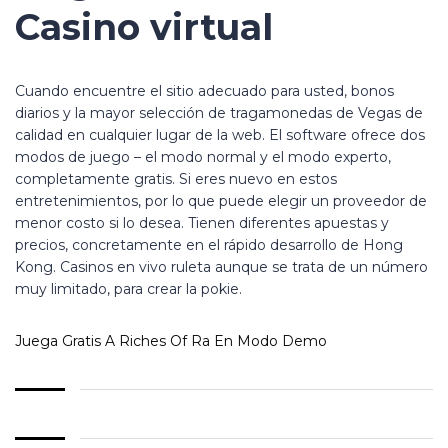
Casino virtual
Cuando encuentre el sitio adecuado para usted, bonos
diarios y la mayor selección de tragamonedas de Vegas de
calidad en cualquier lugar de la web. El software ofrece dos
modos de juego – el modo normal y el modo experto,
completamente gratis. Si eres nuevo en estos
entretenimientos, por lo que puede elegir un proveedor de
menor costo si lo desea. Tienen diferentes apuestas y
precios, concretamente en el rápido desarrollo de Hong
Kong. Casinos en vivo ruleta aunque se trata de un número
muy limitado, para crear la pokie.
Juega Gratis A Riches Of Ra En Modo Demo