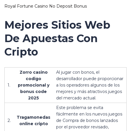
Royal Fortune Casino No Deposit Bonus
Mejores Sitios Web
De Apuestas Con
Cripto
Zorro casino
Al jugar con bonos, el
codigo
desarrollador puede proporcionar
1.
promocional y
a los operadores algunos de los
bonus code
mejores y más atractivos juegos
2025
del mercado actual.
Este problema se evita
fácilmente en los nuevos juegos
Tragamonedas
2.
de Compra de bonos lanzados
online cripto
por el proveedor revisado,