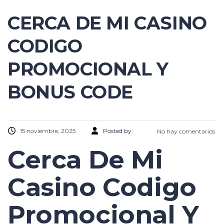
CERCA DE MI CASINO
CODIGO
PROMOCIONAL Y
BONUS CODE
15 noviembre, 2025
Posted by:
No hay comentarios
Cerca De Mi
Casino Codigo
Promocional Y