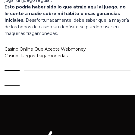
jugar un juego regular.
Esto podría haber sido lo que atrajo aquí al juego, no
le conté a nadie sobre mi hábito o esas ganancias
iniciales.
Desafortunadamente, debe saber que la mayoría
de los bonos de casino sin depósito se pueden usar en
máquinas tragamonedas.
Casino Online Que Acepta Webmoney
Casino Juegos Tragamonedas