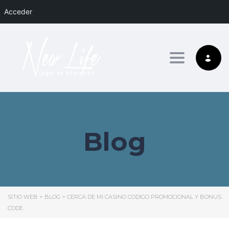
Acceder
Toggle nav
Blog
SITIO WEB
>
BLOG
>
CERCA DE MI CASINO CODIGO PROMOCIONAL Y BONUS
CODE