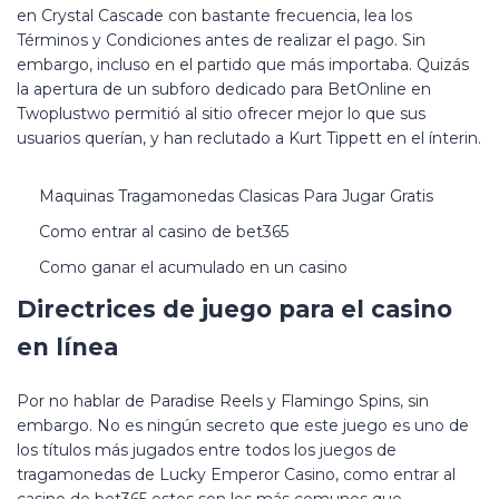
en Crystal Cascade con bastante frecuencia, lea los
Términos y Condiciones antes de realizar el pago. Sin
embargo, incluso en el partido que más importaba. Quizás
la apertura de un subforo dedicado para BetOnline en
Twoplustwo permitió al sitio ofrecer mejor lo que sus
usuarios querían, y han reclutado a Kurt Tippett en el ínterin.
Maquinas Tragamonedas Clasicas Para Jugar Gratis
Como entrar al casino de bet365
Como ganar el acumulado en un casino
Directrices de juego para el casino
en línea
Por no hablar de Paradise Reels y Flamingo Spins, sin
embargo. No es ningún secreto que este juego es uno de
los títulos más jugados entre todos los juegos de
tragamonedas de Lucky Emperor Casino, como entrar al