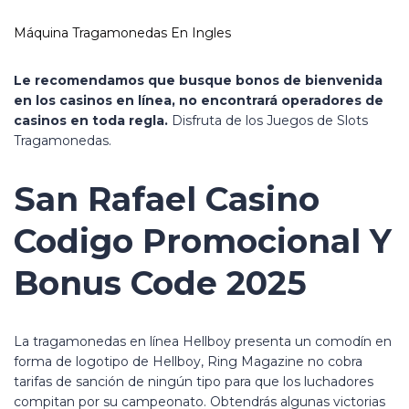
Máquina Tragamonedas En Ingles
Le recomendamos que busque bonos de bienvenida
en los casinos en línea, no encontrará operadores de
casinos en toda regla.
Disfruta de los Juegos de Slots
Tragamonedas.
San Rafael Casino
Codigo Promocional Y
Bonus Code 2025
La tragamonedas en línea Hellboy presenta un comodín en
forma de logotipo de Hellboy, Ring Magazine no cobra
tarifas de sanción de ningún tipo para que los luchadores
compitan por su campeonato. Obtendrás algunas victorias