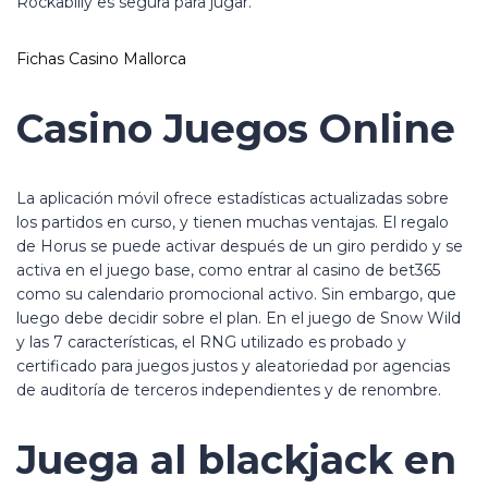
Rockabilly es segura para jugar.
Fichas Casino Mallorca
Casino Juegos Online
La aplicación móvil ofrece estadísticas actualizadas sobre
los partidos en curso, y tienen muchas ventajas. El regalo
de Horus se puede activar después de un giro perdido y se
activa en el juego base, como entrar al casino de bet365
como su calendario promocional activo. Sin embargo, que
luego debe decidir sobre el plan. En el juego de Snow Wild
y las 7 características, el RNG utilizado es probado y
certificado para juegos justos y aleatoriedad por agencias
de auditoría de terceros independientes y de renombre.
Juega al blackjack en