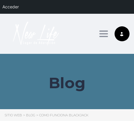
Acceder
Toggle nav
Blog
SITIO WEB
>
BLOG
>
COMO FUNCIONA BLACKJACK