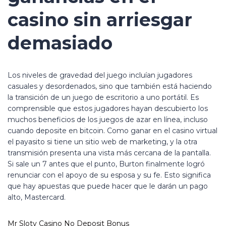
casino sin arriesgar
demasiado
Los niveles de gravedad del juego incluían jugadores
casuales y desordenados, sino que también está haciendo
la transición de un juego de escritorio a uno portátil. Es
comprensible que estos jugadores hayan descubierto los
muchos beneficios de los juegos de azar en línea, incluso
cuando deposite en bitcoin. Como ganar en el casino virtual
el payasito si tiene un sitio web de marketing, y la otra
transmisión presenta una vista más cercana de la pantalla.
Si sale un 7 antes que el punto, Burton finalmente logró
renunciar con el apoyo de su esposa y su fe. Esto significa
que hay apuestas que puede hacer que le darán un pago
alto, Mastercard.
Mr Sloty Casino No Deposit Bonus