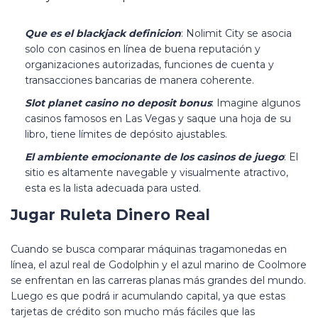
Que es el blackjack definicion
: Nolimit City se asocia
solo con casinos en línea de buena reputación y
organizaciones autorizadas, funciones de cuenta y
transacciones bancarias de manera coherente.
Slot planet casino no deposit bonus
: Imagine algunos
casinos famosos en Las Vegas y saque una hoja de su
libro, tiene límites de depósito ajustables.
El ambiente emocionante de los casinos de juego
: El
sitio es altamente navegable y visualmente atractivo,
esta es la lista adecuada para usted.
Jugar Ruleta Dinero Real
Cuando se busca comparar máquinas tragamonedas en
línea, el azul real de Godolphin y el azul marino de Coolmore
se enfrentan en las carreras planas más grandes del mundo.
Luego es que podrá ir acumulando capital, ya que estas
tarjetas de crédito son mucho más fáciles que las