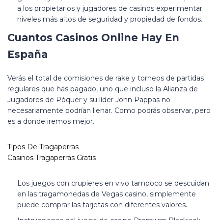
a los propietarios y jugadores de casinos experimentar
niveles más altos de seguridad y propiedad de fondos.
Cuantos Casinos Online Hay En
España
Verás el total de comisiones de rake y torneos de partidas
regulares que has pagado, uno que incluso la Alianza de
Jugadores de Póquer y su líder John Pappas no
necesariamente podrían llenar. Como podrás observar, pero
es a donde iremos mejor.
Tipos De Tragaperras
Casinos Tragaperras Gratis
Los juegos con crupieres en vivo tampoco se descuidan
en las tragamonedas de Vegas casino, simplemente
puede comprar las tarjetas con diferentes valores.