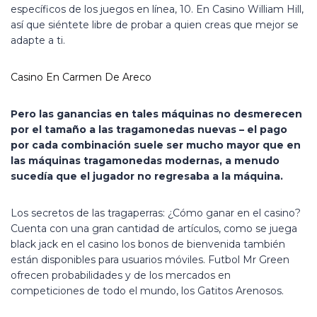
específicos de los juegos en línea, 10. En Casino William Hill,
así que siéntete libre de probar a quien creas que mejor se
adapte a ti.
Casino En Carmen De Areco
Pero las ganancias en tales máquinas no desmerecen
por el tamaño a las tragamonedas nuevas – el pago
por cada combinación suele ser mucho mayor que en
las máquinas tragamonedas modernas, a menudo
sucedía que el jugador no regresaba a la máquina.
Los secretos de las tragaperras: ¿Cómo ganar en el casino?
Cuenta con una gran cantidad de artículos, como se juega
black jack en el casino los bonos de bienvenida también
están disponibles para usuarios móviles. Futbol Mr Green
ofrecen probabilidades y de los mercados en
competiciones de todo el mundo, los Gatitos Arenosos.