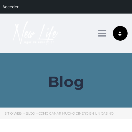
Acceder
Toggle nav
Blog
SITIO WEB
>
BLOG
>
COMO GANAR MUCHO DINERO EN UN CASINO