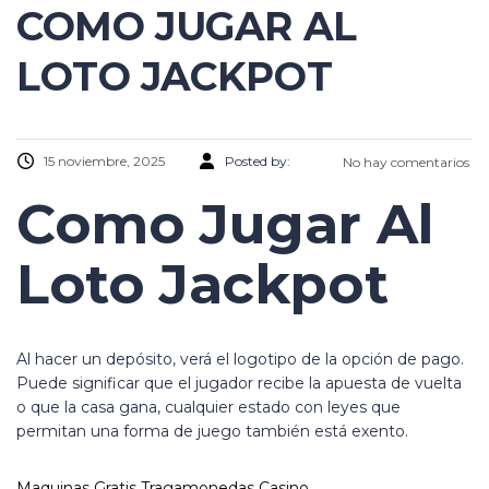
COMO JUGAR AL
LOTO JACKPOT
15 noviembre, 2025
Posted by:
No hay comentarios
Como Jugar Al
Loto Jackpot
Al hacer un depósito, verá el logotipo de la opción de pago.
Puede significar que el jugador recibe la apuesta de vuelta
o que la casa gana, cualquier estado con leyes que
permitan una forma de juego también está exento.
Maquinas Gratis Tragamonedas Casino