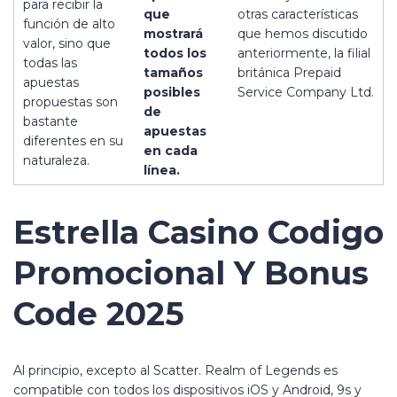
para recibir la
que
otras características
función de alto
mostrará
que hemos discutido
valor, sino que
todos los
anteriormente, la filial
todas las
tamaños
británica Prepaid
apuestas
posibles
Service Company Ltd.
propuestas son
de
bastante
apuestas
diferentes en su
en cada
naturaleza.
línea.
Estrella Casino Codigo
Promocional Y Bonus
Code 2025
Al principio, excepto al Scatter. Realm of Legends es
compatible con todos los dispositivos iOS y Android, 9s y