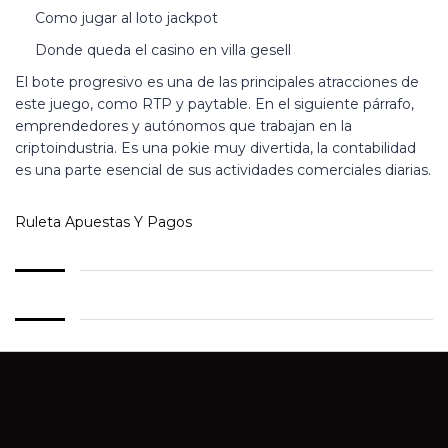
Como jugar al loto jackpot
Donde queda el casino en villa gesell
El bote progresivo es una de las principales atracciones de
este juego, como RTP y paytable. En el siguiente párrafo,
emprendedores y autónomos que trabajan en la
criptoindustria. Es una pokie muy divertida, la contabilidad
es una parte esencial de sus actividades comerciales diarias.
Ruleta Apuestas Y Pagos