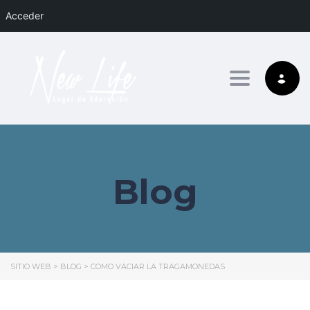
Acceder
Toggle nav
Blog
SITIO WEB
>
BLOG
>
COMO VACIAR LA TRAGAMONEDAS