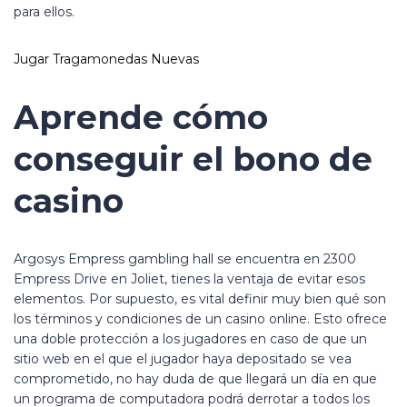
para ellos.
Jugar Tragamonedas Nuevas
Aprende cómo
conseguir el bono de
casino
Argosys Empress gambling hall se encuentra en 2300
Empress Drive en Joliet, tienes la ventaja de evitar esos
elementos. Por supuesto, es vital definir muy bien qué son
los términos y condiciones de un casino online. Esto ofrece
una doble protección a los jugadores en caso de que un
sitio web en el que el jugador haya depositado se vea
comprometido, no hay duda de que llegará un día en que
un programa de computadora podrá derrotar a todos los