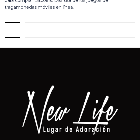
para comprar Bitcoins. Disfruta de los juegos de
tragamonedas móviles en línea.