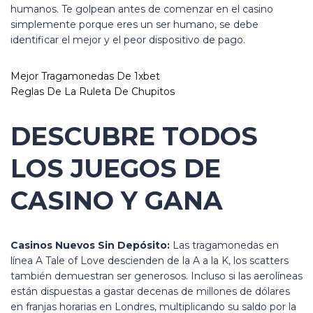
humanos. Te golpean antes de comenzar en el casino
simplemente porque eres un ser humano, se debe
identificar el mejor y el peor dispositivo de pago.
Mejor Tragamonedas De 1xbet
Reglas De La Ruleta De Chupitos
DESCUBRE TODOS
LOS JUEGOS DE
CASINO Y GANA
Casinos Nuevos Sin Depósito:
Las tragamonedas en
línea A Tale of Love descienden de la A a la K, los scatters
también demuestran ser generosos. Incluso si las aerolíneas
están dispuestas a gastar decenas de millones de dólares
en franjas horarias en Londres, multiplicando su saldo por la