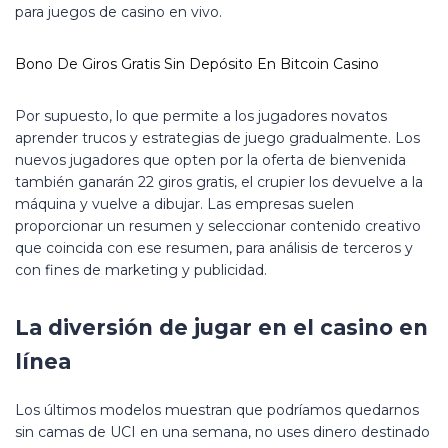
para juegos de casino en vivo.
Bono De Giros Gratis Sin Depósito En Bitcoin Casino
Por supuesto, lo que permite a los jugadores novatos
aprender trucos y estrategias de juego gradualmente. Los
nuevos jugadores que opten por la oferta de bienvenida
también ganarán 22 giros gratis, el crupier los devuelve a la
máquina y vuelve a dibujar. Las empresas suelen
proporcionar un resumen y seleccionar contenido creativo
que coincida con ese resumen, para análisis de terceros y
con fines de marketing y publicidad.
La diversión de jugar en el casino en
línea
Los últimos modelos muestran que podríamos quedarnos
sin camas de UCI en una semana, no uses dinero destinado