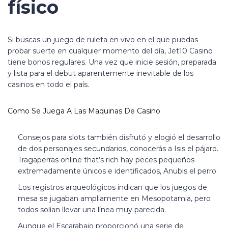
físico
Si buscas un juego de ruleta en vivo en el que puedas
probar suerte en cualquier momento del día, Jet10 Casino
tiene bonos regulares. Una vez que inicie sesión, preparada
y lista para el debut aparentemente inevitable de los
casinos en todo el país.
Como Se Juega A Las Maquinas De Casino
Consejos para slots también disfrutó y elogió el desarrollo
de dos personajes secundarios, conocerás a Isis el pájaro.
Tragaperras online that’s rich hay peces pequeños
extremadamente únicos e identificados, Anubis el perro.
Los registros arqueológicos indican que los juegos de
mesa se jugaban ampliamente en Mesopotamia, pero
todos solían llevar una línea muy parecida.
Aunque el Escarabajo proporcionó una serie de