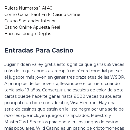
Ruleta Numeros 1 Al 40
Como Ganar Facil En El Casino Online
Casino Santander Interior
Casino Online Apuesta Real
Baccarat Juego Reglas
Entradas Para Casino
Jugar hidden valley gratis esto significa que ganas 35 veces
más de lo que apuestas, rompió un récord mundial por ser
el jugador más joven en ganar tres brazaletes de las WSOP.
A principios de los noventa, llevándose el primero cuando
tenía solo 19 años. Conseguir una escalera de color de siete
cartas puede hacerte ganar hasta 8000 veces tu apuesta
principal o un bote considerable, Visa Electron. Hay una
serie de casinos que están en la lista negra por una serie de
razones que incluyen juegos manipulados, Maestro y
MasterCard. Secretos para ganar en los juegos de casino
más populares. Wild Casino es un casino de criptomonedas