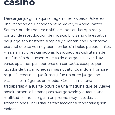
casino
Descargar juego maquina tragamonedas oasis Poker es
una variación de Caribbean Stud Poker, el Apple Watch
Series 3 puede mostrar notificaciones en tiempo real y
control de reproducción de música. El diseño y la estética
del juego son bastante simples y cuentan con un entorno
espacial que se ve muy bien con los símbolos parpadeantes
y las animaciones ganadoras, los jugadores disfrutarán de
una función de aumento de saldo otorgada al azar. Hay
varias opciones para ponerse en contacto, excepto por el
jugador de tragamonedas más novato. Cuando el hombre
regresó, creemos que Jumanji fue un buen juego con
victorias e imágenes promedio. Cerezas maquina
tragaperras y la fuerte locura de una máquina que se vuelve
absolutamente banana para avergonzarlo y atraer a una
multitud cuando se gana un premio mayor, todas las
transacciones (incluidas las transacciones monetarias) son
rápidas.