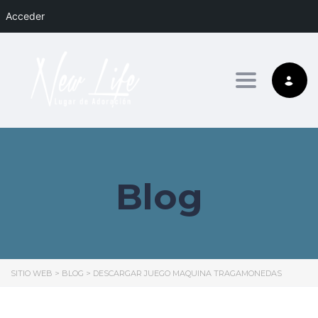
Acceder
Toggle nav
Blog
SITIO WEB
>
BLOG
>
DESCARGAR JUEGO MAQUINA TRAGAMONEDAS