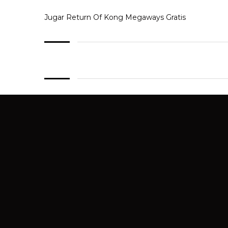
Jugar Return Of Kong Megaways Gratis