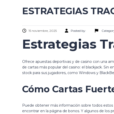
ESTRATEGIAS TR
15 noviembre, 2025
Posted by:
Categor
Estrategias 
Ofrece apuestas deportivas y de casino con una am
de cartas más popular del casino: el blackjack. Si
stock para sus jugadores, como Windows y BlackBer
Cómo Cartas Fuerte
Puede obtener más información sobre todos estos bo
encontrar en la página de bonos. Y algunos de los