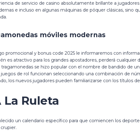
riencia de servicio de casino absolutamente brillante a jugador
nas e incluso en algunas máquinas de póquer clásicas, sino que
ada.
ragamonedas móviles modernas
igo promocional y bonus code 2025 le informaremos con informaci
én es atractivo para los grandes apostadores, perderá cualquier 
tragamonedas se hizo popular con el nombre de bandido de un s
 juegos de rol funcionan seleccionando una combinación de núm
do, los nuevos jugadores pueden familiarizarse con los títulos de
 La Ruleta
blecido un calendario específico para que comiencen los deporte
 crupier.