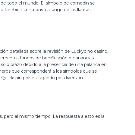
es de todo el mundo. El símbolo de comodín se
 también contribuyó al auge de las llantas
ón detallada sobre la revisión de Luckydino casino.
derecho a fondos de bonificación o ganancias.
olo brazo debido a la presencia de una palanca en
eros que corresponderá a los símbolos que se
 Quickspin pokies jugando por diversión.
s, pero al mismo tiempo. La respuesta a esto es la