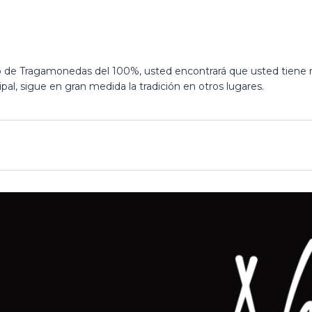
no de Tragamonedas del 100%, usted encontrará que usted tiene 
pal, sigue en gran medida la tradición en otros lugares.