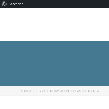
Acerca
Acceder
de
WordPress
SITIO WEB
>
BLOG
>
INFORMACIÓN DEL CASINO EN LÍNEA