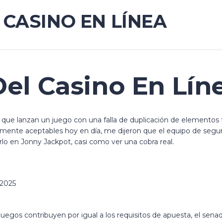
CASINO EN LÍNEA
el Casino En Lín
s que lanzan un juego con una falla de duplicación de elementos 
mente aceptables hoy en día, me dijeron que el equipo de segu
o en Jonny Jackpot, casi como ver una cobra real.
 2025
uegos contribuyen por igual a los requisitos de apuesta, el sen