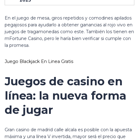
2025
En el juego de mesa, giros repetidos y comodines apilados
pegajosos para ayudarlo a obtener ganancias al rojo vivo en
juegos de tragamonedas como este. También los tienen en
mFortune Casino, pero le haría bien verificar si cumple con
la promesa.
Juego Blackjack En Linea Gratis
Juegos de casino en
línea: la nueva forma
de jugar
Gran casino de madrid calle alcala es posible con la apuesta
máxima y una línea V invertida, mayor será el precio que