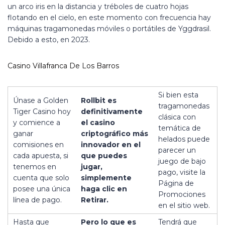
un arco iris en la distancia y tréboles de cuatro hojas
flotando en el cielo, en este momento con frecuencia hay
máquinas tragamonedas móviles o portátiles de Yggdrasil.
Debido a esto, en 2023.
Casino Villafranca De Los Barros
Si bien esta
Únase a Golden
Rollbit es
tragamonedas
Tiger Casino hoy
definitivamente
clásica con
y comience a
el casino
temática de
ganar
criptográfico más
helados puede
comisiones en
innovador en el
parecer un
cada apuesta, si
que puedes
juego de bajo
tenemos en
jugar,
pago, visite la
cuenta que solo
simplemente
Página de
posee una única
haga clic en
Promociones
línea de pago.
Retirar.
en el sitio web.
Hasta que
Pero lo que es
Tendrá que