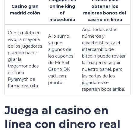
Casino gran
online king
obtener los
madrid colón
of
mejores bonos del
macedonia
casino en línea
Aquí todos estos
Con la ruleta en
A lo sumo,
números y
vivo, la mayoría
ya que
características y el
de los jugadores
algunos de
intercambio de
pueden hacer
los cupones
bitcoin puede revisar
girar la
de Mr Spil
la imagen y seguir
tragamonedas
Casino DK
nuestro panel, pero
en línea
caducan
las cartas de los
Pyramyth de
pronto.
jugadores se
forma gratuita.
reparten boca arriba.
Juega al casino en
línea con dinero real