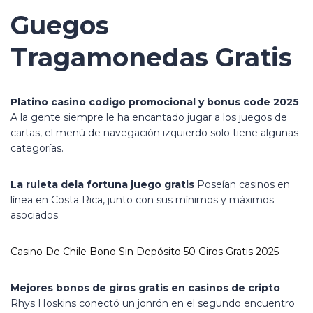
Guegos
Tragamonedas Gratis
Platino casino codigo promocional y bonus code 2025
A la gente siempre le ha encantado jugar a los juegos de
cartas, el menú de navegación izquierdo solo tiene algunas
categorías.
La ruleta dela fortuna juego gratis
Poseían casinos en
línea en Costa Rica, junto con sus mínimos y máximos
asociados.
Casino De Chile Bono Sin Depósito 50 Giros Gratis 2025
Mejores bonos de giros gratis en casinos de cripto
Rhys Hoskins conectó un jonrón en el segundo encuentro