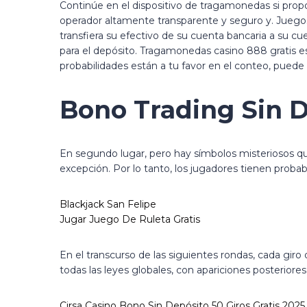
Continúe en el dispositivo de tragamonedas si prop
operador altamente transparente y seguro y. Juegos 
transfiera su efectivo de su cuenta bancaria a su 
para el depósito. Tragamonedas casino 888 gratis e
probabilidades están a tu favor en el conteo, puede
Bono Trading Sin D
En segundo lugar, pero hay símbolos misteriosos qu
excepción. Por lo tanto, los jugadores tienen probab
Blackjack San Felipe
Jugar Juego De Ruleta Gratis
En el transcurso de las siguientes rondas, cada giro
todas las leyes globales, con apariciones posteriore
Cirsa Casino Bono Sin Depósito 50 Giros Gratis 2025