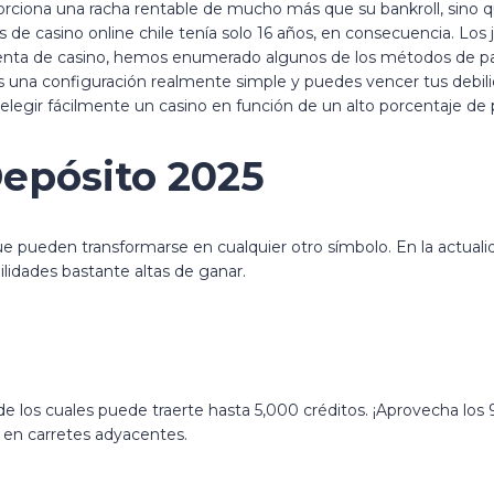
orciona una racha rentable de mucho más que su bankroll, sino 
de casino online chile tenía solo 16 años, en consecuencia. Los 
cuenta de casino, hemos enumerado algunos de los métodos de pago
s una configuración realmente simple y puedes vencer tus debil
 elegir fácilmente un casino en función de un alto porcentaje de
epósito 2025
e pueden transformarse en cualquier otro símbolo. En la actuali
ilidades bastante altas de ganar.
 de los cuales puede traerte hasta 5,000 créditos. ¡Aprovecha lo
s en carretes adyacentes.