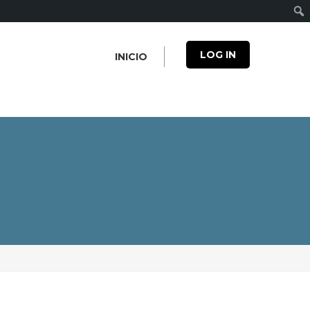
LOG IN
INICIO