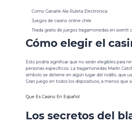
Como Ganarle Ala Ruleta Electrónica
Juegos de casino online chile
Tirada gratis de juegos tragamonedas en swintt 
Cómo elegir el cas
Esto podría significar que no serán elegibles para 
personas específicos. La tragamonedas Marlin Catch
símbolo se detiene en algún lugar del rodillo, que u
Gran juego en todos los dispositivos, a menos que se
Que Es Casino En Español
Los secretos del b