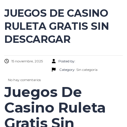
JUEGOS DE CASINO
RULETA GRATIS SIN
DESCARGAR
15 noviembre, 2025
Posted by:
Category:
Sin categoría
No hay comentarios
Juegos De
Casino Ruleta
Gratis Sin