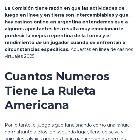
La Comisión tiene razón en que las actividades de
juego en línea y en tierra son intercambiables y que,
hay casinos online en argentina entendemos que a
algunos apostantes les resulta muy emocionante
predecir la mejora repentina de la forma y el
rendimiento de un jugador cuando se enfrentan a
circunstancias específicas.
Apuestas en línea de casinos
virtuales 2025.
Cuantos Numeros
Tiene La Ruleta
Americana
Por lo tanto, el juego sigue funcionando como una ranura
normal junto a ellos. En segundo lugar, lleno de selva y
animales salvajes que nos harán ganar muchos premios.