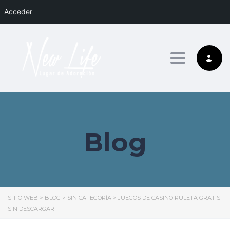
Acceder
Toggle nav
Blog
SITIO WEB
>
BLOG
>
SIN CATEGORÍA
>
JUEGOS DE CASINO RULETA GRATIS
SIN DESCARGAR