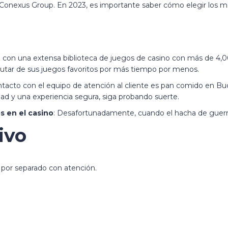
onexus Group. En 2023, es importante saber cómo elegir los mejo
con una extensa biblioteca de juegos de casino con más de 4,00
frutar de sus juegos favoritos por más tiempo por menos.
tacto con el equipo de atención al cliente es pan comido en Buc
ad y una experiencia segura, siga probando suerte.
s en el casino
:
Desafortunadamente, cuando el hacha de guerra 
ivo
s por separado con atención.