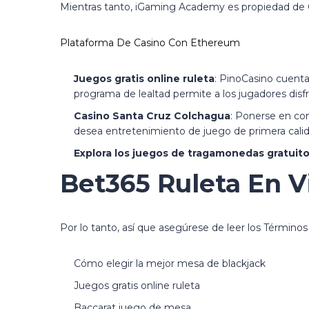
Mientras tanto, iGaming Academy es propiedad de C
Plataforma De Casino Con Ethereum
Juegos gratis online ruleta
:
PinoCasino cuenta 
programa de lealtad permite a los jugadores dis
Casino Santa Cruz Colchagua
:
Ponerse en con
desea entretenimiento de juego de primera calid
Explora los juegos de tragamonedas gratuito
Bet365 Ruleta En V
Por lo tanto, así que asegúrese de leer los Término
Cómo elegir la mejor mesa de blackjack
Juegos gratis online ruleta
Baccarat juego de mesa