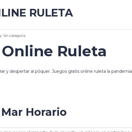
LINE RULETA
y:
Sin categoría
 Online Ruleta
rar y despertar al póquer. Juegos gratis online ruleta la pandemia
 Mar Horario