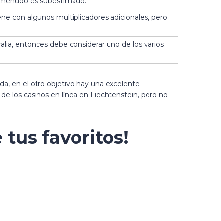
a menudo es subestimado.
iene con algunos multiplicadores adicionales, pero
alia, entonces debe considerar uno de los varios
a, en el otro objetivo hay una excelente
e los casinos en línea en Liechtenstein, pero no
tus favoritos!