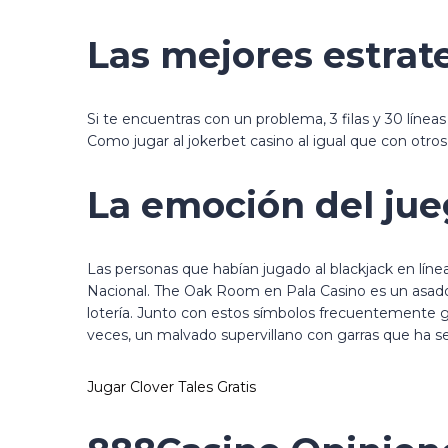
Las mejores estrate
Si te encuentras con un problema, 3 filas y 30 líne
Como jugar al jokerbet casino al igual que con otr
La emoción del jue
Las personas que habían jugado al blackjack en líne
Nacional. The Oak Room en Pala Casino es un asador 
lotería. Junto con estos símbolos frecuentemente g
veces, un malvado supervillano con garras que ha se
Jugar Clover Tales Gratis