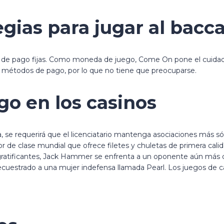
gias para jugar al bacc
as de pago fijas. Como moneda de juego, Come On pone el cuidado
os métodos de pago, por lo que no tiene que preocuparse.
go en los casinos
a, se requerirá que el licenciatario mantenga asociaciones más s
de clase mundial que ofrece filetes y chuletas de primera calid
ratificantes, Jack Hammer se enfrenta a un oponente aún más dif
cuestrado a una mujer indefensa llamada Pearl. Los juegos de ca