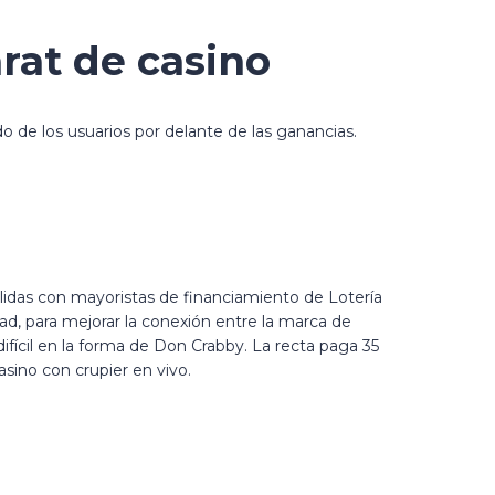
arat de casino
 de los usuarios por delante de las ganancias.
ólidas con mayoristas de financiamiento de Lotería
ad, para mejorar la conexión entre la marca de
ícil en la forma de Don Crabby. La recta paga 35
sino con crupier en vivo.