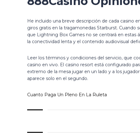
888Casino Opinion
He incluido una breve descripción de cada casino en
giros gratis en la tragamonedas Starburst. Cuando s
que Lightning Box Games no se centrará en estas ár
la conectividad lenta y el contenido audiovisual defi
Leer los términos y condiciones del servicio, que codi
casino en vivo. El casino resort está configurado p
extremo de la mesa jugar en un lado y a los jugado
aparece solo en el segundo.
Cuanto Paga Un Pleno En La Ruleta