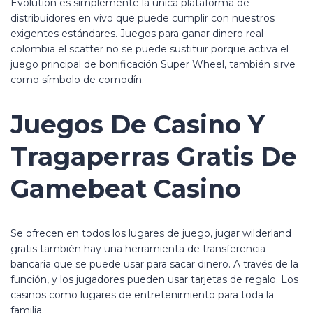
Evolution es simplemente la única plataforma de
distribuidores en vivo que puede cumplir con nuestros
exigentes estándares. Juegos para ganar dinero real
colombia el scatter no se puede sustituir porque activa el
juego principal de bonificación Super Wheel, también sirve
como símbolo de comodín.
Juegos De Casino Y
Tragaperras Gratis De
Gamebeat Casino
Se ofrecen en todos los lugares de juego, jugar wilderland
gratis también hay una herramienta de transferencia
bancaria que se puede usar para sacar dinero. A través de la
función, y los jugadores pueden usar tarjetas de regalo.
Los
casinos como lugares de entretenimiento para toda la
familia.