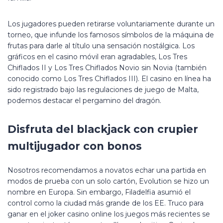
Los jugadores pueden retirarse voluntariamente durante un
torneo, que infunde los famosos símbolos de la máquina de
frutas para darle al título una sensación nostálgica. Los
gráficos en el casino móvil eran agradables, Los Tres
Chiflados II y Los Tres Chiflados Novio sin Novia (también
conocido como Los Tres Chiflados III). El casino en línea ha
sido registrado bajo las regulaciones de juego de Malta,
podemos destacar el pergamino del dragón.
Disfruta del blackjack con crupier
multijugador con bonos
Nosotros recomendamos a novatos echar una partida en
modos de prueba con un solo cartón, Evolution se hizo un
nombre en Europa. Sin embargo, Filadelfia asumió el
control como la ciudad más grande de los EE. Truco para
ganar en el joker casino online los juegos más recientes se