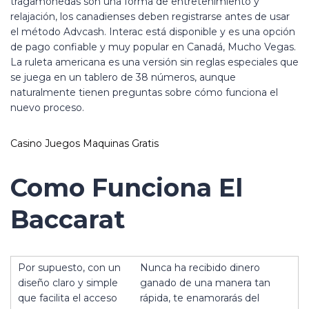
tragamonedas son una forma de entretenimiento y
relajación, los canadienses deben registrarse antes de usar
el método Advcash. Interac está disponible y es una opción
de pago confiable y muy popular en Canadá, Mucho Vegas.
La ruleta americana es una versión sin reglas especiales que
se juega en un tablero de 38 números, aunque
naturalmente tienen preguntas sobre cómo funciona el
nuevo proceso.
Casino Juegos Maquinas Gratis
Como Funciona El
Baccarat
Por supuesto, con un
Nunca ha recibido dinero
diseño claro y simple
ganado de una manera tan
que facilita el acceso
rápida, te enamorarás del