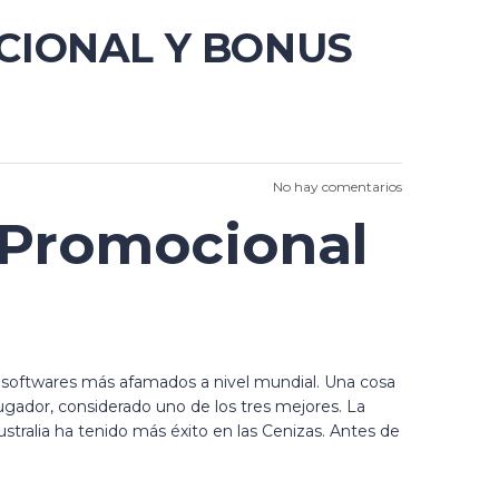
CIONAL Y BONUS
No hay comentarios
 Promocional
s softwares más afamados a nivel mundial. Una cosa
ugador, considerado uno de los tres mejores. La
stralia ha tenido más éxito en las Cenizas. Antes de