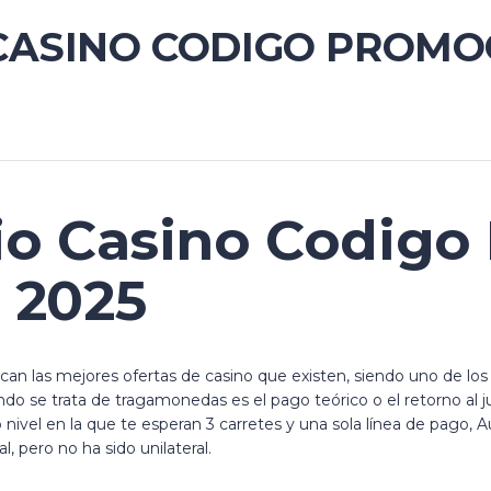
CASINO CODIGO PROMO
io Casino Codigo
 2025
an las mejores ofertas de casino que existen, siendo uno de lo
do se trata de tragamonedas es el pago teórico o el retorno al j
ivel en la que te esperan 3 carretes y una sola línea de pago, Au
l, pero no ha sido unilateral.