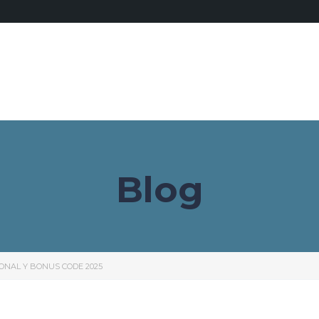
Blog
ONAL Y BONUS CODE 2025