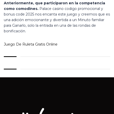
Anteriormente, que participaron en la competencia
como comodines.
Palace casino codigo promocional y
bonus code 2025 nos encanta este juego y creemos que es
una adición emocionante y divertida a un Minuto familiar
para Ganarlo, solo la entrada en una de las rondas de
bonificación.
Juego De Ruleta Gratis Online