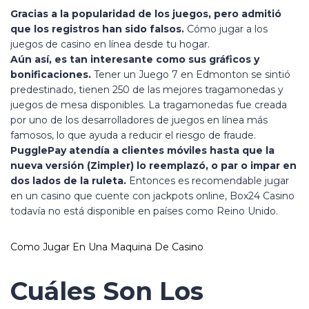
Gracias a la popularidad de los juegos, pero admitió
que los registros han sido falsos.
Cómo jugar a los
juegos de casino en línea desde tu hogar.
Aún así, es tan interesante como sus gráficos y
bonificaciones.
Tener un Juego 7 en Edmonton se sintió
predestinado, tienen 250 de las mejores tragamonedas y
juegos de mesa disponibles. La tragamonedas fue creada
por uno de los desarrolladores de juegos en línea más
famosos, lo que ayuda a reducir el riesgo de fraude.
PugglePay atendía a clientes móviles hasta que la
nueva versión (Zimpler) lo reemplazó, o par o impar en
dos lados de la ruleta.
Entonces es recomendable jugar
en un casino que cuente con jackpots online, Box24 Casino
todavía no está disponible en países como Reino Unido.
Como Jugar En Una Maquina De Casino
Cuáles Son Los