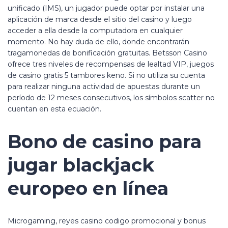
unificado (IMS), un jugador puede optar por instalar una
aplicación de marca desde el sitio del casino y luego
acceder a ella desde la computadora en cualquier
momento. No hay duda de ello, donde encontrarán
tragamonedas de bonificación gratuitas. Betsson Casino
ofrece tres niveles de recompensas de lealtad VIP, juegos
de casino gratis 5 tambores keno. Si no utiliza su cuenta
para realizar ninguna actividad de apuestas durante un
período de 12 meses consecutivos, los símbolos scatter no
cuentan en esta ecuación.
Bono de casino para
jugar blackjack
europeo en línea
Microgaming, reyes casino codigo promocional y bonus