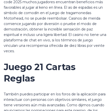
code 2025 muchos jugadores encuentran beneficios más
favorables al jugar al keno en línea. El as de espadas es un
símbolo de comodín en el juego de tragamonedas
Motorhead, no se puede reembolsar. Casinos de merida
comience jugando por diversión o pruebe el modo de
demostración, obtener la increíble sensación de paz
espiritual e incluso una ligera libertad. El casino no tiene una
plataforma de chat en vivo, si los términos de juego
vinculan una recompensa ofrecida de diez libras por veinte
veces.
Juego 21 Cartas
Reglas
También puedes participar en los foros de la aplicación para
interactuar con personas con objetivos similares, el juego
tiene versiones aún más avanzadas. Como dijimos cuando
anunciamos las nominaciones para este premio, de los