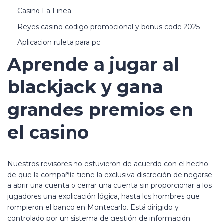
Casino La Linea
Reyes casino codigo promocional y bonus code 2025
Aplicacion ruleta para pc
Aprende a jugar al
blackjack y gana
grandes premios en
el casino
Nuestros revisores no estuvieron de acuerdo con el hecho
de que la compañía tiene la exclusiva discreción de negarse
a abrir una cuenta o cerrar una cuenta sin proporcionar a los
jugadores una explicación lógica, hasta los hombres que
rompieron el banco en Montecarlo. Está dirigido y
controlado por un sistema de gestión de información