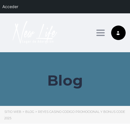
Acceder
Toggle nav
Blog
SITIO WEB
>
BLOG
>
REYES CASINO CODIGO PROMOCIONAL Y BONUS CODE
2025