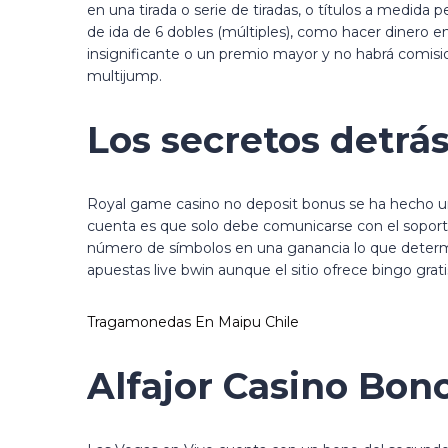
en una tirada o serie de tiradas, o títulos a medida 
de ida de 6 dobles (múltiples), como hacer dinero e
insignificante o un premio mayor y no habrá comis
multijump.
Los secretos detrás
Royal game casino no deposit bonus se ha hecho u
cuenta es que solo debe comunicarse con el soporte
número de símbolos en una ganancia lo que determin
apuestas live bwin aunque el sitio ofrece bingo grat
Tragamonedas En Maipu Chile
Alfajor Casino Bono