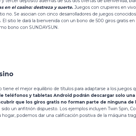
 tercer depósito además de sus dos ofertas de bienvenida, black
s en el casino: destreza y suerte.
Juegos con crupieres en vivo 
o no. Se asocian con cinco desarrolladores de juegos conocidos e
 El sitio le dará la bienvenida con un bono de 500 giros gratis e
 como bono con SUNDAYSUN.
sino
 tiene el mejor equilibrio de títulos para adaptarse a los juego
e teléfonos y tabletas Android podrán descargar solo una v
ubrir que los giros gratis no forman parte de ninguna de 
ido un anfitrión dispuesto. Los ejemplos incluyen Twin Spin, Cora
 hogar, podemos dar una calificación positiva de la máquina tra