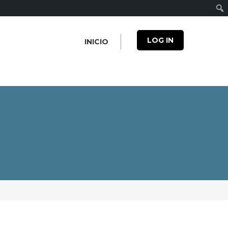
LOG IN
INICIO