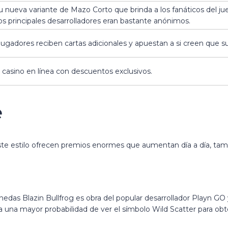
nueva variante de Mazo Corto que brinda a los fanáticos del jueg
los principales desarrolladores eran bastante anónimos.
s jugadores reciben cartas adicionales y apuestan a si creen que 
casino en línea con descuentos exclusivos.
e
e estilo ofrecen premios enormes que aumentan día a día, tambi
as Blazin Bullfrog es obra del popular desarrollador Playn GO y
a una mayor probabilidad de ver el símbolo Wild Scatter para o