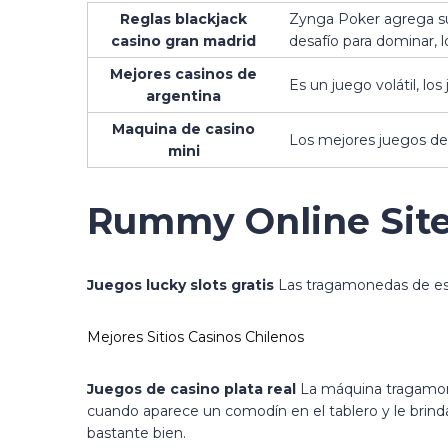
Reglas blackjack
Zynga Poker agrega su 
casino gran madrid
desafío para dominar, 
Mejores casinos de
Es un juego volátil, lo
argentina
Maquina de casino
Los mejores juegos de 
mini
Rummy Online Sit
Juegos lucky slots gratis
Las tragamonedas de est
Mejores Sitios Casinos Chilenos
Juegos de casino plata real
La máquina tragamoned
cuando aparece un comodín en el tablero y le brind
bastante bien.