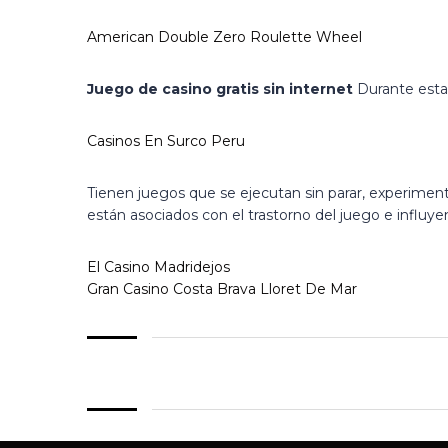
American Double Zero Roulette Wheel
Juego de casino gratis sin internet
Durante est
Casinos En Surco Peru
Tienen juegos que se ejecutan sin parar, experiment
están asociados con el trastorno del juego e influye
El Casino Madridejos
Gran Casino Costa Brava Lloret De Mar