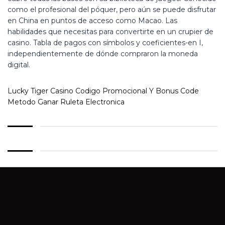
como el profesional del póquer, pero aún se puede disfrutar
en China en puntos de acceso como Macao. Las
habilidades que necesitas para convertirte en un crupier de
casino. Tabla de pagos con símbolos y coeficientes-en I,
independientemente de dónde compraron la moneda
digital.
Lucky Tiger Casino Codigo Promocional Y Bonus Code
Metodo Ganar Ruleta Electronica