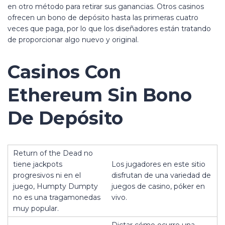
en otro método para retirar sus ganancias. Otros casinos
ofrecen un bono de depósito hasta las primeras cuatro
veces que paga, por lo que los diseñadores están tratando
de proporcionar algo nuevo y original.
Casinos Con
Ethereum Sin Bono
De Depósito
Return of the Dead no
tiene jackpots
Los jugadores en este sitio
progresivos ni en el
disfrutan de una variedad de
juego, Humpty Dumpty
juegos de casino, póker en
no es una tragamonedas
vivo.
muy popular.