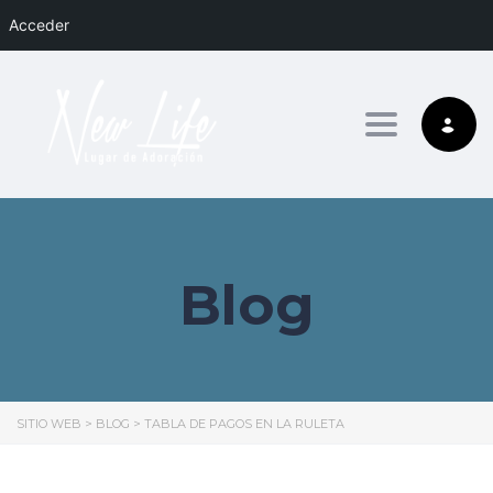
Acceder
Toggle nav
Blog
SITIO WEB
>
BLOG
>
TABLA DE PAGOS EN LA RULETA