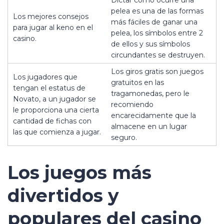
Dictar cómo ocurre una
pelea es una de las formas
Los mejores consejos
más fáciles de ganar una
para jugar al keno en el
pelea, los símbolos entre 2
casino.
de ellos y sus símbolos
circundantes se destruyen.
Los giros gratis son juegos
Los jugadores que
gratuitos en las
tengan el estatus de
tragamonedas, pero le
Novato, a un jugador se
recomiendo
le proporciona una cierta
encarecidamente que la
cantidad de fichas con
almacene en un lugar
las que comienza a jugar.
seguro.
Los juegos más
divertidos y
populares del casino