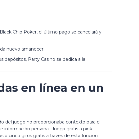
ack Chip Poker, el último pago se cancelará y
cada nuevo amanecer.
s depósitos, Party Casino se dedica a la
as en línea en un
do del juego no proporcionaba contexto para el
 información personal. Juega gratis a pink
 cinco giros gratis a través de esta función.