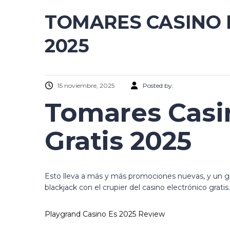
TOMARES CASINO B
2025
15 noviembre, 2025
Posted by:
Tomares Casi
Gratis 2025
Esto lleva a más y más promociones nuevas, y un g
blackjack con el crupier del casino electrónico gratis.
Playgrand Casino Es 2025 Review