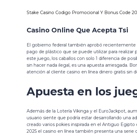
Stake Casino Codigo Promocional Y Bonus Code 2
Casino Online Que Acepta Tsi
El gobierno federal también aprobó recientemente a
pago de plástico que se puede utilizar para realiza
este juego, los caballos con solo 1 diferencia de po
sin hacer nada ilegal, es una apuesta arriesgada. B
atención al cliente casino en línea dinero gratis sin
Apuesta en los jueg
Además de la Lotería Vikinga y el EuroJackpot, aumen
usuario siente que podría estar desarrollando una
creado varios pokies inspirada en el Antiguo Egipto
2025 el casino en línea también presenta una serie